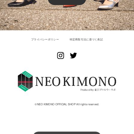
プライバシーポリシー
特定商取引法に基づく表記
©︎NEO KIMONO OFFICIAL SHOP All rights reserved.