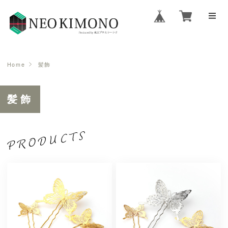
Home
髪飾
髪飾