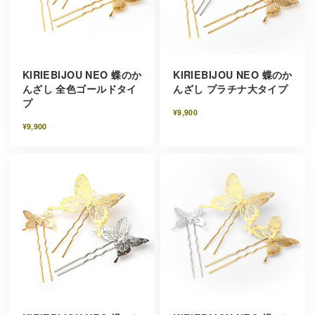
KIRIEBIJOU NEO 蝶のか
KIRIEBIJOU NEO 蝶のか
んざし 全色ゴールドタイ
んざし プラチナ大タイプ
プ
¥9,900
¥9,900