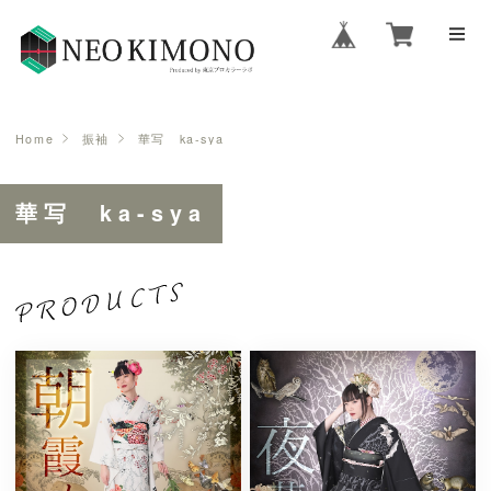
Home
振袖
華写 ka-sya
華写 ka-sya