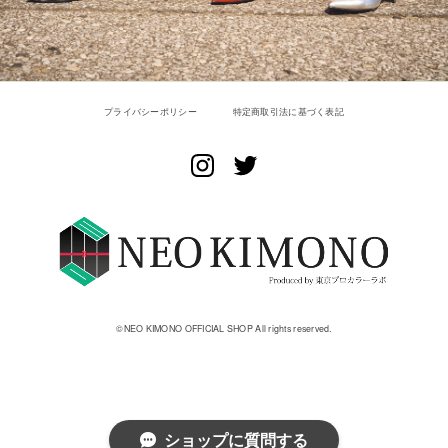
プライバシーポリシー
特定商取引法に基づく表記
©︎NEO KIMONO OFFICIAL SHOP All rights reserved.
ショップに質問する