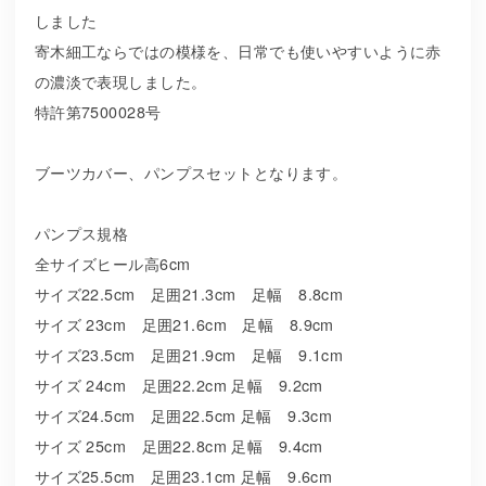
しました
寄木細工ならではの模様を、日常でも使いやすいように赤
の濃淡で表現しました。
特許第7500028号
ブーツカバー、パンプスセットとなります。
パンプス規格
全サイズヒール高6cm
サイズ22.5cm 足囲21.3cm 足幅 8.8cm
サイズ 23cm 足囲21.6cm 足幅 8.9cm
サイズ23.5cm 足囲21.9cm 足幅 9.1cm
サイズ 24cm 足囲22.2cm 足幅 9.2cm
サイズ24.5cm 足囲22.5cm 足幅 9.3cm
サイズ 25cm 足囲22.8cm 足幅 9.4cm
サイズ25.5cm 足囲23.1cm 足幅 9.6cm