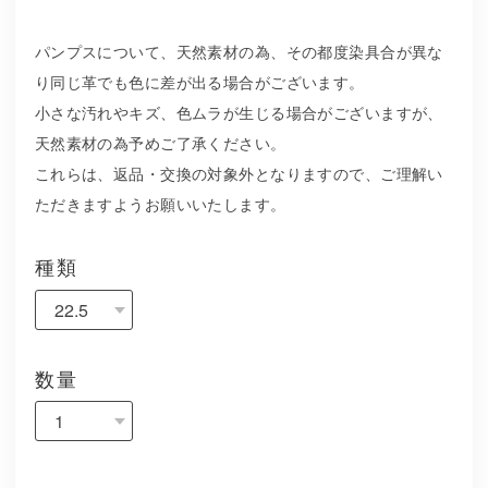
パンプスについて、天然素材の為、その都度染具合が異な
り同じ革でも色に差が出る場合がございます。
小さな汚れやキズ、色ムラが生じる場合がございますが、
天然素材の為予めご了承ください。
これらは、返品・交換の対象外となりますので、ご理解い
ただきますようお願いいたします。
種類
数量