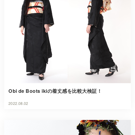
Obi de Boots ikiの着丈感を比較大検証！
2022.08.02