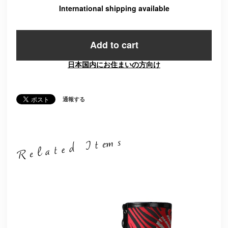
International shipping available
Add to cart
日本国内にお住まいの方向け
通報する