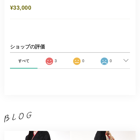
¥33,000
ショップの評価
すべて
3
0
0