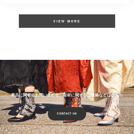
VIEW MORE
商品に関するお問い合わせ、取材に関するご連絡などはこちら
CONTACT US