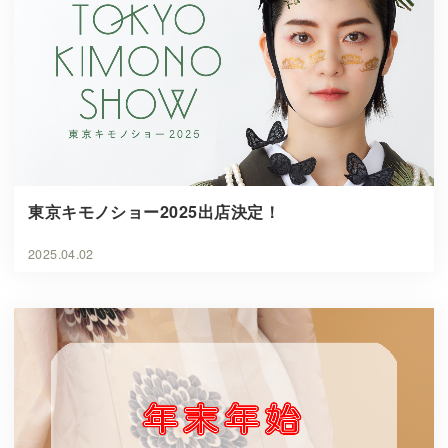
東京キモノショー2025出店決定！
2025.04.02