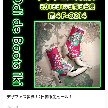
デザフェス参戦！2日間限定セール！
2024.05.18