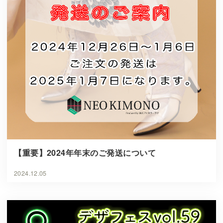
【重要】2024年年末のご発送について
2024.12.05